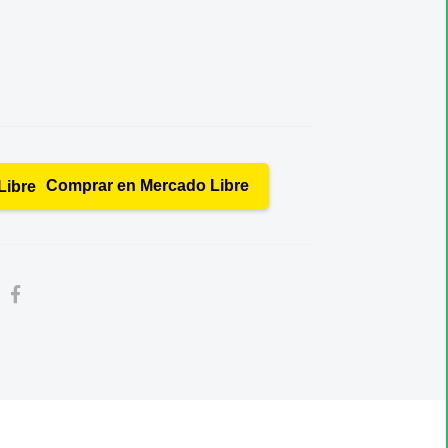
Comprar en Mercado Libre