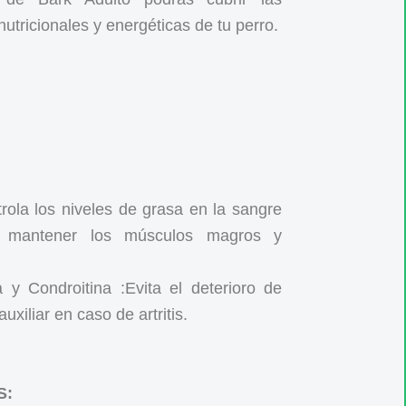
utricionales y energéticas de tu perro.
rola los niveles de grasa en la sangre
 mantener los músculos magros y
 y Condroitina :Evita el deterioro de
auxiliar en caso de artritis.
S: