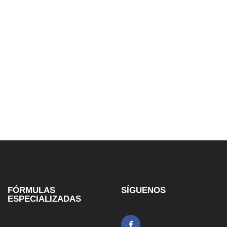
FÓRMULAS
SÍGUENOS
ESPECIALIZADAS