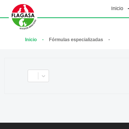
Inicio
Inicio
Fórmulas especializadas