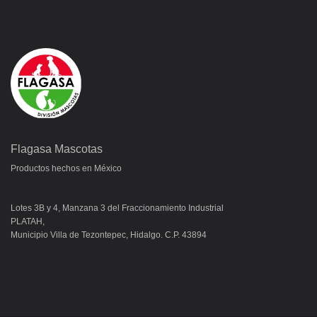
Flagasa Mascotas
Productos hechos en México
Lotes 3B y 4, Manzana 3 del Fraccionamiento Industrial
PLATAH,
Municipio Villa de Tezontepec, Hidalgo. C.P. 43894