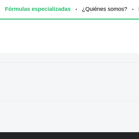
Fórmulas especializadas
¿Quiénes somos?