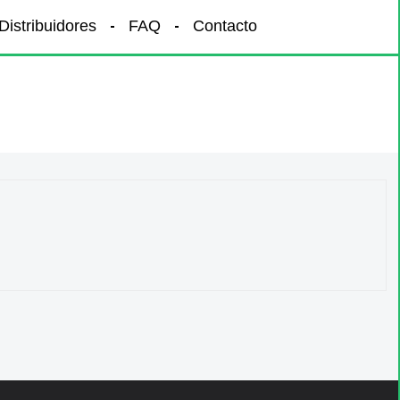
Distribuidores
FAQ
Contacto