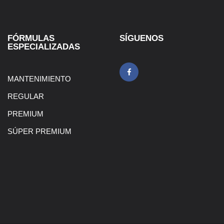
FÓRMULAS
SÍGUENOS
ESPECIALIZADAS
MANTENIMIENTO
REGULAR
PREMIUM
SÚPER PREMIUM