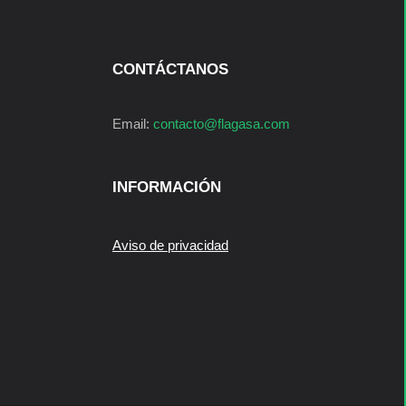
CONTÁCTANOS
Email:
contacto@flagasa.com
INFORMACIÓN
Aviso de privacidad